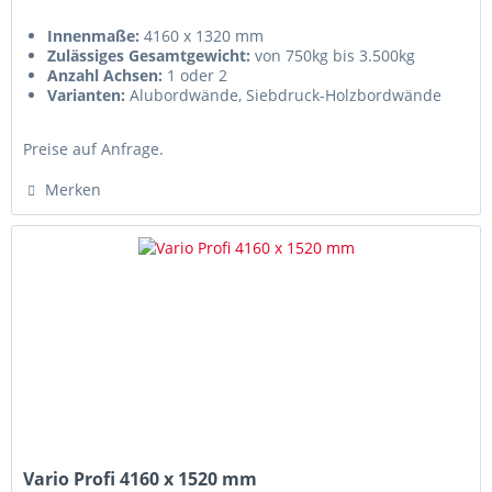
Innenmaße:
4160 x 1320 mm
Zulässiges Gesamtgewicht:
von 750kg bis 3.500kg
Anzahl Achsen:
1 oder 2
Varianten:
Alubordwände, Siebdruck-Holzbordwände
oder als Plateau
Preise auf Anfrage.
Merken
Vario Profi 4160 x 1520 mm