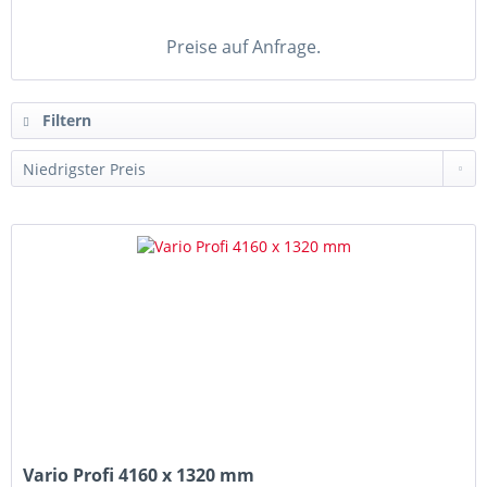
Preise auf Anfrage.
Filtern
Vario Profi 4160 x 1320 mm