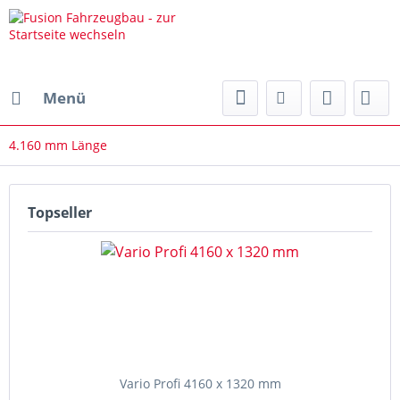
Menü
4.160 mm Länge
Topseller
Vario Profi 4160 x 1320 mm