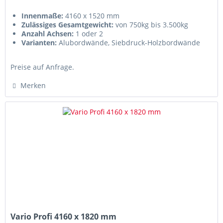
Innenmaße:
4160 x 1520 mm
Zulässiges Gesamtgewicht:
von 750kg bis 3.500kg
Anzahl Achsen:
1 oder 2
Varianten:
Alubordwände, Siebdruck-Holzbordwände
oder als Plateau
Preise auf Anfrage.
Merken
Vario Profi 4160 x 1820 mm