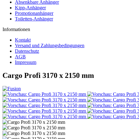
Absenkbare Anhänger
Kipp-Anhänger
Promotionanhänger
Toiletten-Anhänger
Informationen
Kontakt
Versand und Zahlungsbedingungen
Datenschutz
AGB
Impressum
Cargo Profi 3170 x 2150 mm