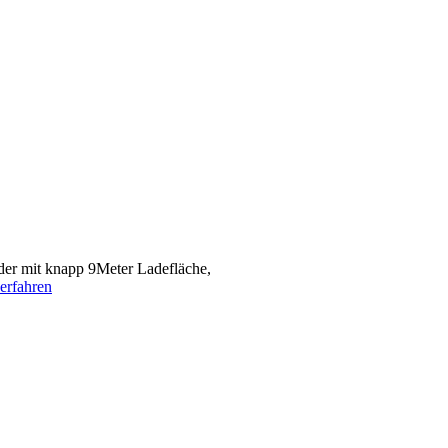
er mit knapp 9Meter Ladefläche,
erfahren