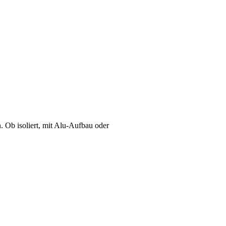
. Ob isoliert, mit Alu-Aufbau oder