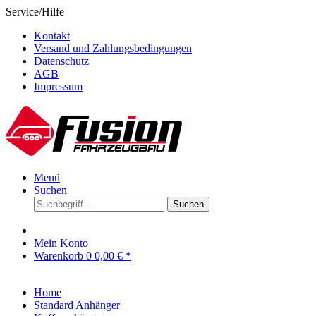
Service/Hilfe
Kontakt
Versand und Zahlungsbedingungen
Datenschutz
AGB
Impressum
Menü
Suchen
Suchen
Mein Konto
Warenkorb
0
0,00 € *
Home
Standard Anhänger