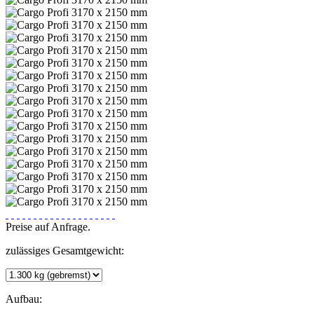
Preise auf Anfrage.
zulässiges Gesamtgewicht:
Aufbau: