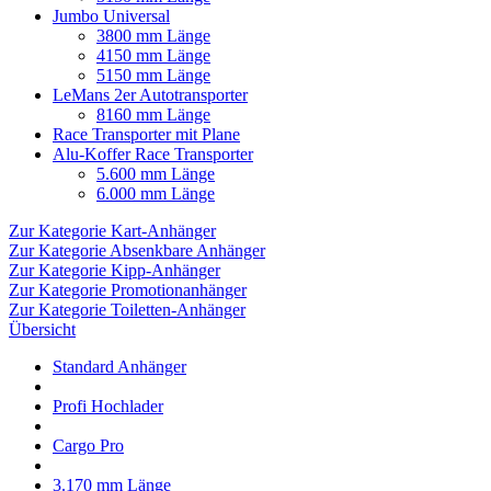
Jumbo Universal
3800 mm Länge
4150 mm Länge
5150 mm Länge
LeMans 2er Autotransporter
8160 mm Länge
Race Transporter mit Plane
Alu-Koffer Race Transporter
5.600 mm Länge
6.000 mm Länge
Zur Kategorie Kart-Anhänger
Zur Kategorie Absenkbare Anhänger
Zur Kategorie Kipp-Anhänger
Zur Kategorie Promotionanhänger
Zur Kategorie Toiletten-Anhänger
Übersicht
Standard Anhänger
Profi Hochlader
Cargo Pro
3.170 mm Länge