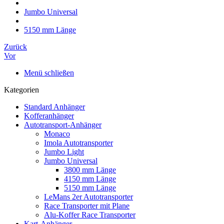
Jumbo Universal
5150 mm Länge
Zurück
Vor
Menü schließen
Kategorien
Standard Anhänger
Kofferanhänger
Autotransport-Anhänger
Monaco
Imola Autotransporter
Jumbo Light
Jumbo Universal
3800 mm Länge
4150 mm Länge
5150 mm Länge
LeMans 2er Autotransporter
Race Transporter mit Plane
Alu-Koffer Race Transporter
Kart-Anhänger