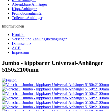
Absenkbare Anhänger
Kipp-Anhänger
Promotionanhänger
Toiletten-Anhänger
Informationen
Kontakt
Versand und Zahlungsbedingungen
Datenschutz
AGB
Impressum
Jumbo - kippbarer Universal-Anhänger
5150x2100mm