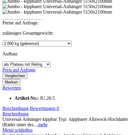
Preise auf Anfrage.
zulässiges Gesamtgewicht:
Aufbau:
Preis auf Anfrage
Vergleichen
Merken
Bewerten
Artikel-Nr.:
JU.20.5
Beschreibung
Bewertungen
0
Beschreibung
Universal-Anhänger kippbar Typ: kippbarer Allzweck-Hochlader
(Räder unter der...
mehr
Menü schließen