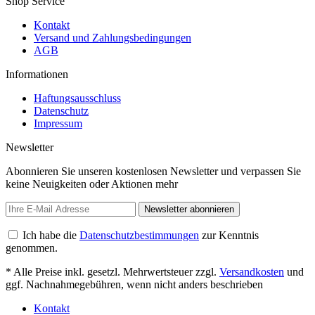
Shop Service
Kontakt
Versand und Zahlungsbedingungen
AGB
Informationen
Haftungsausschluss
Datenschutz
Impressum
Newsletter
Abonnieren Sie unseren kostenlosen Newsletter und verpassen Sie
keine Neuigkeiten oder Aktionen mehr
Newsletter abonnieren
Ich habe die
Datenschutzbestimmungen
zur Kenntnis
genommen.
* Alle Preise inkl. gesetzl. Mehrwertsteuer zzgl.
Versandkosten
und
ggf. Nachnahmegebühren, wenn nicht anders beschrieben
Kontakt