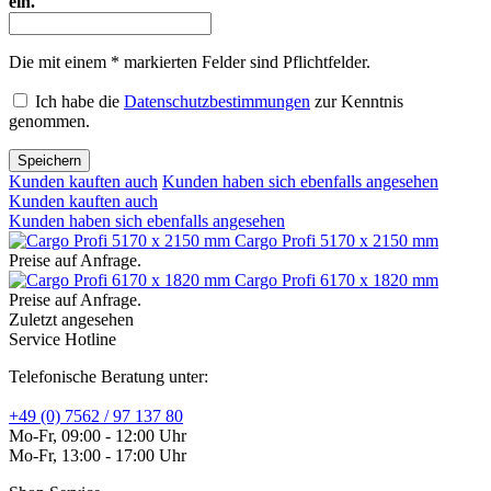
ein.
Die mit einem * markierten Felder sind Pflichtfelder.
Ich habe die
Datenschutzbestimmungen
zur Kenntnis
genommen.
Speichern
Kunden kauften auch
Kunden haben sich ebenfalls angesehen
Kunden kauften auch
Kunden haben sich ebenfalls angesehen
Cargo Profi 5170 x 2150 mm
Preise auf Anfrage.
Cargo Profi 6170 x 1820 mm
Preise auf Anfrage.
Zuletzt angesehen
Service Hotline
Telefonische Beratung unter:
+49 (0) 7562 / 97 137 80
Mo-Fr, 09:00 - 12:00 Uhr
Mo-Fr, 13:00 - 17:00 Uhr